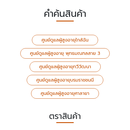
คำค้นสินค้า
ศูนย์ดูแลผู้สูงอายุใกล้ฉัน
ศูนย์ดูแลผู้สูงอายุ พุทธมณฑลสาย 3
ศูนย์ดูแลผู้สูงอายุทวีวัฒนา
ศูนย์ดูแลผู้สูงอายุบรมราชชนนี
ศูนย์ดูแลผู้สูงอายุศาลายา
ตราสินค้า