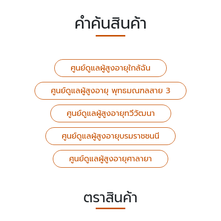
คำค้นสินค้า
ศูนย์ดูแลผู้สูงอายุใกล้ฉัน
ศูนย์ดูแลผู้สูงอายุ พุทธมณฑลสาย 3
ศูนย์ดูแลผู้สูงอายุทวีวัฒนา
ศูนย์ดูแลผู้สูงอายุบรมราชชนนี
ศูนย์ดูแลผู้สูงอายุศาลายา
ตราสินค้า